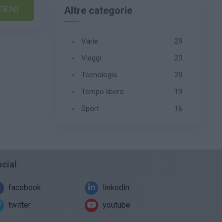
IENI
Altre categorie
Varie
29
Viaggi
23
Tecnologia
20
Tempo libero
19
Sport
16
cial
facebook
linkedin
twitter
youtube